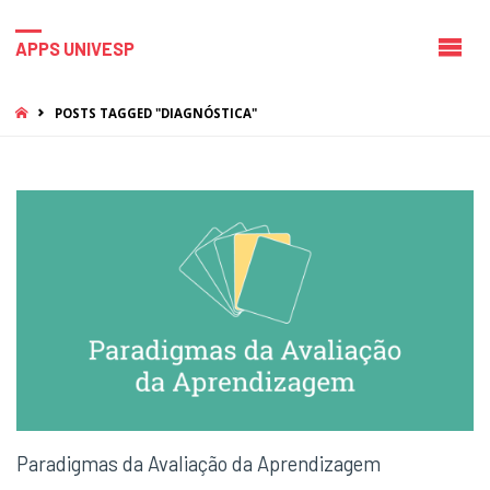
APPS UNIVESP
HOME
POSTS TAGGED "DIAGNÓSTICA"
Paradigmas da Avaliação da Aprendizagem