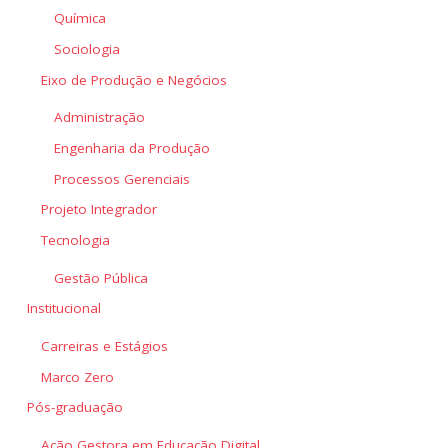
Química
Sociologia
Eixo de Produção e Negócios
Administração
Engenharia da Produção
Processos Gerenciais
Projeto Integrador
Tecnologia
Gestão Pública
Institucional
Carreiras e Estágios
Marco Zero
Pós-graduação
Ação Gestora em Educação Digital