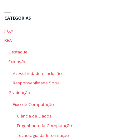
CATEGORIAS
Jogos
REA
Destaque
Extensão
Acessibilidade e Inclusão
Responsabilidade Social
Graduação
Eixo de Computação
Ciência de Dados
Engenharia da Computação
Tecnologia da Informação