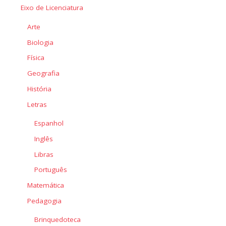
Eixo de Licenciatura
Arte
Biologia
Física
Geografia
História
Letras
Espanhol
Inglês
Libras
Português
Matemática
Pedagogia
Brinquedoteca