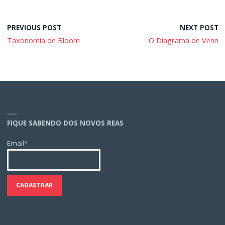
PREVIOUS POST
NEXT POST
Taxonomia de Bloom
O Diagrama de Venn
FIQUE SABENDO DOS NOVOS REAS
Email*