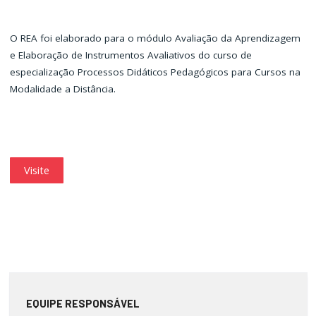
O REA foi elaborado para o módulo Avaliação da Aprendizagem
e Elaboração de Instrumentos Avaliativos do curso de
especialização Processos Didáticos Pedagógicos para Cursos na
Modalidade a Distância.
Visite
EQUIPE RESPONSÁVEL