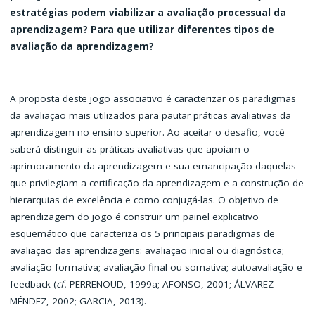
estratégias podem viabilizar a avaliação processual da
aprendizagem? Para que utilizar diferentes tipos de
avaliação da aprendizagem?
A proposta deste jogo associativo é caracterizar os paradigmas
da avaliação mais utilizados para pautar práticas avaliativas da
aprendizagem no ensino superior. Ao aceitar o desafio, você
saberá distinguir as práticas avaliativas que apoiam o
aprimoramento da aprendizagem e sua emancipação daquelas
que privilegiam a certificação da aprendizagem e a construção de
hierarquias de excelência e como conjugá-las. O objetivo de
aprendizagem do jogo é construir um painel explicativo
esquemático que caracteriza os 5 principais paradigmas de
avaliação das aprendizagens: avaliação inicial ou diagnóstica;
avaliação formativa; avaliação final ou somativa; autoavaliação e
feedback (
cf.
PERRENOUD, 1999a; AFONSO, 2001; ÁLVAREZ
MÉNDEZ, 2002; GARCIA, 2013).