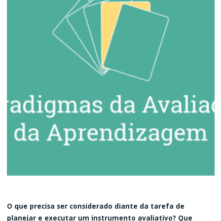
O que precisa ser considerado diante da tarefa de
planejar e executar um instrumento avaliativo? Que