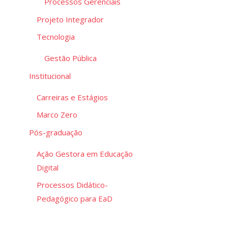
Processos Gerenciais
Projeto Integrador
Tecnologia
Gestão Pública
Institucional
Carreiras e Estágios
Marco Zero
Pós-graduação
Ação Gestora em Educação
Digital
Processos Didático-
Pedagógico para EaD