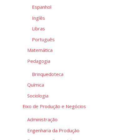
ide
Espanhol
Inglês
Libras
Português
Matemática
Pedagogia
Brinquedoteca
Química
Sociologia
Eixo de Produção e Negócios
Administração
Engenharia da Produção