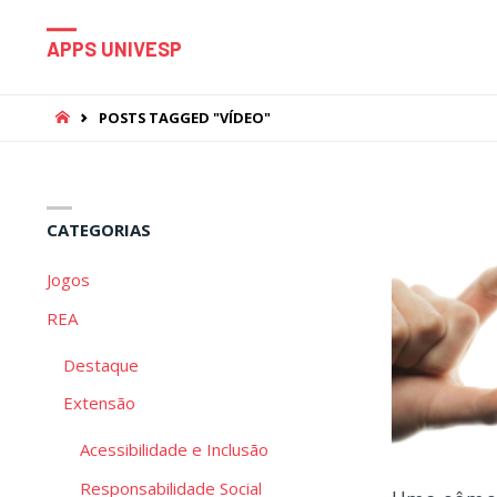
APPS UNIVESP
HOME
POSTS TAGGED "VÍDEO"
CATEGORIAS
Jogos
REA
Destaque
Extensão
Acessibilidade e Inclusão
Responsabilidade Social