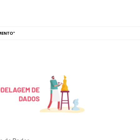
AMENTO"