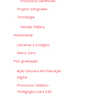
Processos Gerenciais
Projeto Integrador
Tecnologia
Gestão Pública
Institucional
Carreiras e Estágios
Marco Zero
Pós-graduação
Ação Gestora em Educação
Digital
Processos Didático-
Pedagógico para EaD