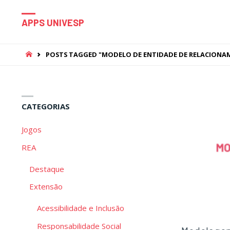
APPS UNIVESP
HOME
POSTS TAGGED "MODELO DE ENTIDADE DE RELACION
CATEGORIAS
Jogos
REA
Destaque
Extensão
Acessibilidade e Inclusão
Responsabilidade Social