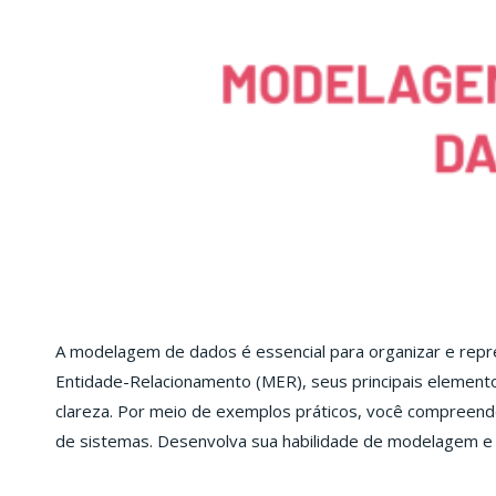
A modelagem de dados é essencial para organizar e repr
Entidade-Relacionamento (MER), seus principais elemento
clareza. Por meio de exemplos práticos, você compreend
de sistemas. Desenvolva sua habilidade de modelagem e a