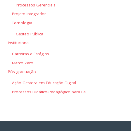
Processos Gerenciais
Projeto Integrador
Tecnologia
Gestão Pública
Institucional
Carreiras e Estágios
Marco Zero
Pós-graduação
Ação Gestora em Educação Digital
Processos Didático-Pedagógico para EaD