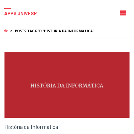
APPS UNIVESP
HOME
POSTS TAGGED "HISTÓRIA DA INFORMÁTICA"
História da Informática