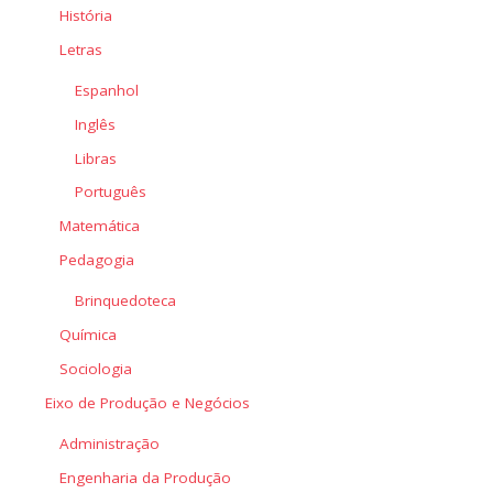
História
Letras
Espanhol
Inglês
Libras
Português
Matemática
Pedagogia
Brinquedoteca
Química
Sociologia
Eixo de Produção e Negócios
Administração
Engenharia da Produção