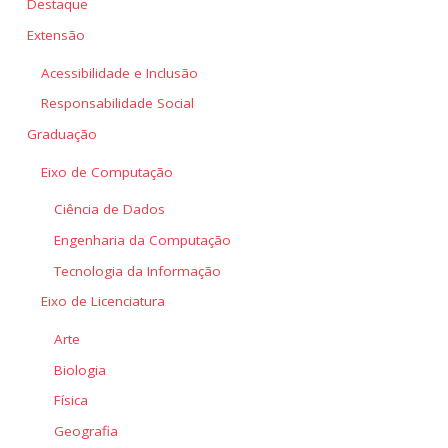
Destaque
Extensão
Acessibilidade e Inclusão
Responsabilidade Social
Graduação
Eixo de Computação
Ciência de Dados
Engenharia da Computação
Tecnologia da Informação
Eixo de Licenciatura
Arte
Biologia
Física
Geografia