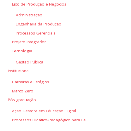
Eixo de Produção e Negócios
Administração
Engenharia da Produção
Processos Gerenciais
Projeto Integrador
Tecnologia
Gestão Pública
Institucional
Carreiras e Estágios
Marco Zero
Pós-graduação
Ação Gestora em Educação Digital
Processos Didático-Pedagógico para EaD