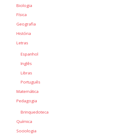
Biologia
Física
Geografia
História
Letras
Espanhol
Inglês
Libras
Português
Matemática
Pedagogia
Brinquedoteca
Química
Sociologia