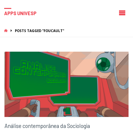
APPS UNIVESP
HOME
POSTS TAGGED "FOUCAULT"
Análise contemporânea da Sociologia