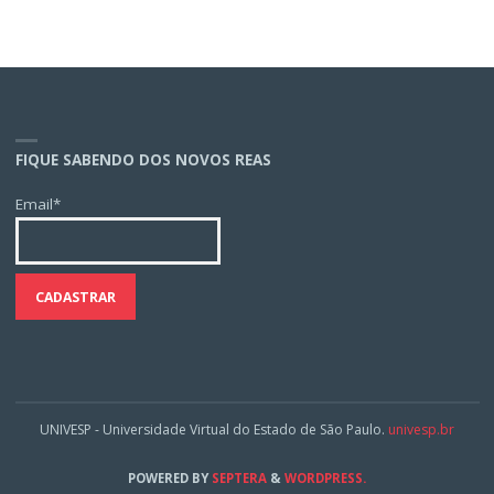
FIQUE SABENDO DOS NOVOS REAS
Email*
UNIVESP - Universidade Virtual do Estado de São Paulo.
univesp.br
POWERED BY
SEPTERA
&
WORDPRESS.