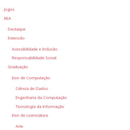
Jogos
REA
Destaque
Extensão
Acessibilidade e Inclusão
Responsabilidade Social
Graduação
Eixo de Computação
Ciência de Dados
Engenharia da Computação
Tecnologia da Informação
Eixo de Licenciatura
Arte