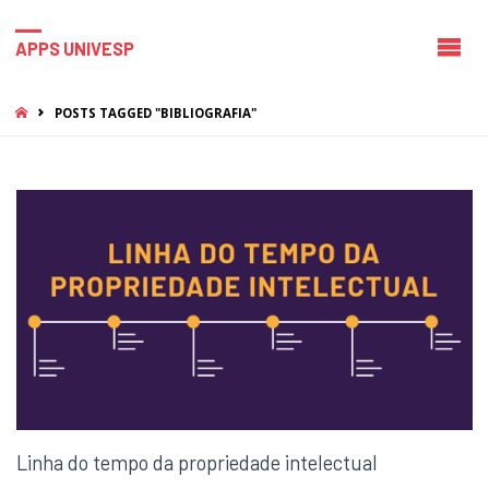
APPS UNIVESP
HOME
POSTS TAGGED "BIBLIOGRAFIA"
Linha do tempo da propriedade intelectual