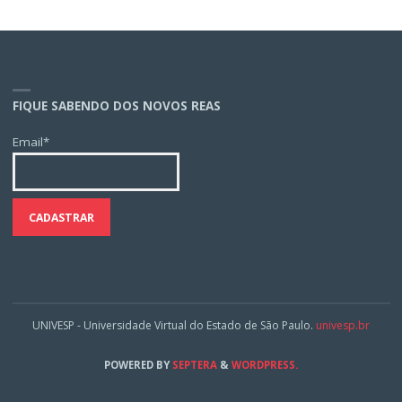
FIQUE SABENDO DOS NOVOS REAS
Email*
UNIVESP - Universidade Virtual do Estado de São Paulo.
univesp.br
POWERED BY
SEPTERA
&
WORDPRESS.