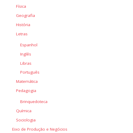
Física
Geografia
História
Letras
Espanhol
Inglês
Libras
Português
Matemática
Pedagogia
Brinquedoteca
Química
Sociologia
Eixo de Produção e Negócios