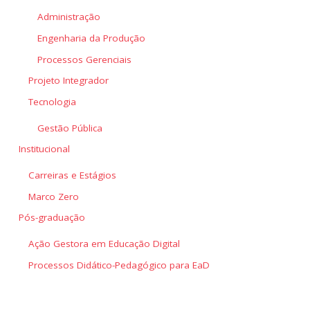
Administração
Engenharia da Produção
Processos Gerenciais
Projeto Integrador
Tecnologia
Gestão Pública
Institucional
Carreiras e Estágios
Marco Zero
Pós-graduação
Ação Gestora em Educação Digital
Processos Didático-Pedagógico para EaD