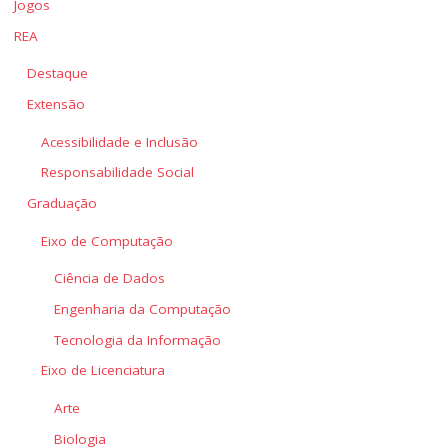
Jogos
REA
Destaque
Extensão
Acessibilidade e Inclusão
Responsabilidade Social
Graduação
Eixo de Computação
Ciência de Dados
Engenharia da Computação
Tecnologia da Informação
Eixo de Licenciatura
Arte
Biologia