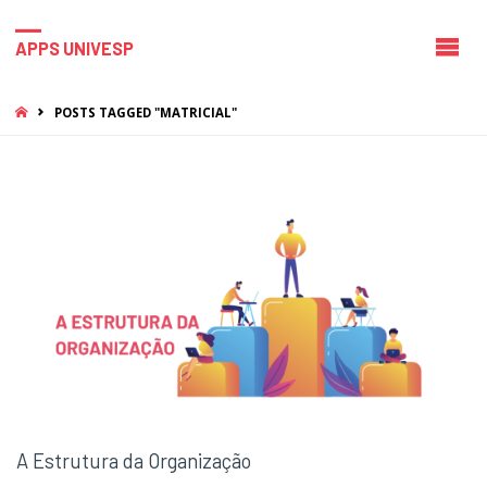
APPS UNIVESP
HOME
POSTS TAGGED "MATRICIAL"
A Estrutura da Organização