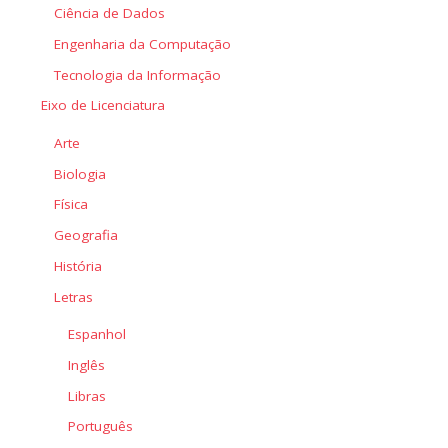
Ciência de Dados
Engenharia da Computação
Tecnologia da Informação
Eixo de Licenciatura
Arte
Biologia
Física
Geografia
História
Letras
Espanhol
Inglês
Libras
Português