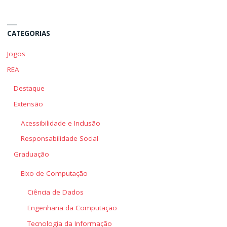
Eu?"
Eu?"
CATEGORIAS
Jogos
REA
Destaque
Extensão
Acessibilidade e Inclusão
Responsabilidade Social
Graduação
Eixo de Computação
Ciência de Dados
Engenharia da Computação
Tecnologia da Informação