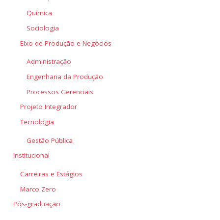
Química
Sociologia
Eixo de Produção e Negócios
Administração
Engenharia da Produção
Processos Gerenciais
Projeto Integrador
Tecnologia
Gestão Pública
Institucional
Carreiras e Estágios
Marco Zero
Pós-graduação