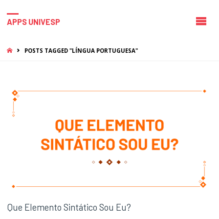
APPS UNIVESP
HOME
POSTS TAGGED "LÍNGUA PORTUGUESA"
Que Elemento Sintático Sou Eu?