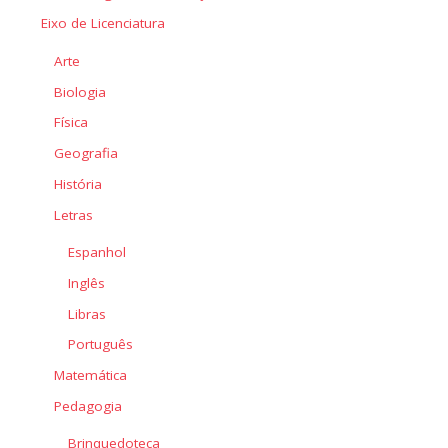
Eixo de Licenciatura
Arte
Biologia
Física
Geografia
História
Letras
Espanhol
Inglês
Libras
Português
Matemática
Pedagogia
Brinquedoteca