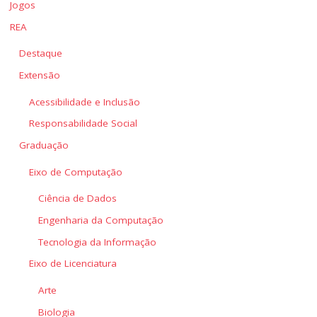
Jogos
REA
Destaque
Extensão
Acessibilidade e Inclusão
Responsabilidade Social
Graduação
Eixo de Computação
Ciência de Dados
Engenharia da Computação
Tecnologia da Informação
Eixo de Licenciatura
Arte
Biologia