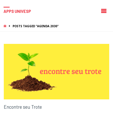
APPS UNIVESP
HOME
POSTS TAGGED "AGENDA 2030"
Encontre seu Trote