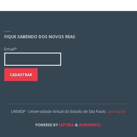
FIQUE SABENDO DOS NOVOS REAS
Email*
UNIVESP - Universidade Virtual do Estado de São Paulo.
univesp.br
POWERED BY
SEPTERA
&
WORDPRESS.