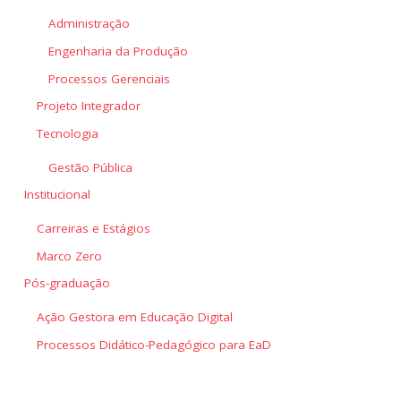
Administração
Engenharia da Produção
Processos Gerenciais
Projeto Integrador
Tecnologia
Gestão Pública
Institucional
Carreiras e Estágios
Marco Zero
Pós-graduação
Ação Gestora em Educação Digital
Processos Didático-Pedagógico para EaD