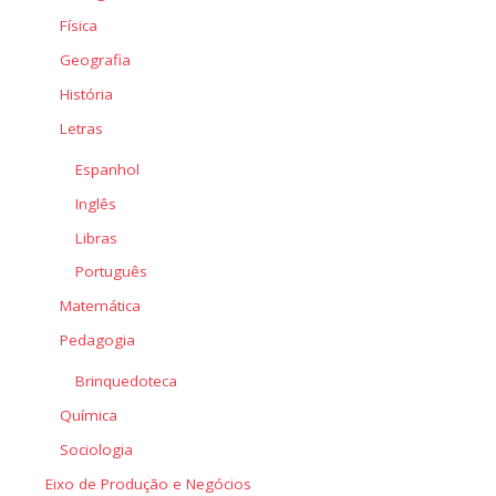
Física
Geografia
História
Letras
Espanhol
Inglês
Libras
Português
Matemática
Pedagogia
Brinquedoteca
Química
Sociologia
Eixo de Produção e Negócios