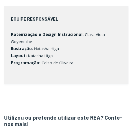
EQUIPE RESPONSÁVEL
Roteirização e Design Instrucional:
Clara Viola
Goyeneche
Ilustração
:
Natasha Higa
Layout
:
Natasha Higa
Programação:
Celso de Oliveira
Utilizou ou pretende utilizar este REA? Conte-
nos mais!