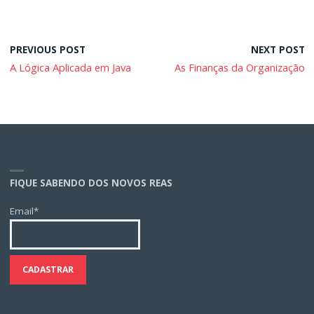
PREVIOUS POST
NEXT POST
A Lógica Aplicada em Java
As Finanças da Organização
FIQUE SABENDO DOS NOVOS REAS
Email*