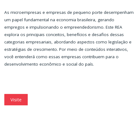
As microempresas e empresas de pequeno porte desempenham
um papel fundamental na economia brasileira, gerando
empregos e impulsionando o empreendedorismo. Este REA
explora os principais conceitos, benefícios e desafios dessas
categorias empresariais, abordando aspectos como legislação e
estratégias de crescimento. Por meio de conteúdos interativos,
você entenderá como essas empresas contribuem para o
desenvolvimento econômico e social do país.
Visite