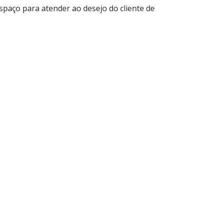
paço para atender ao desejo do cliente de