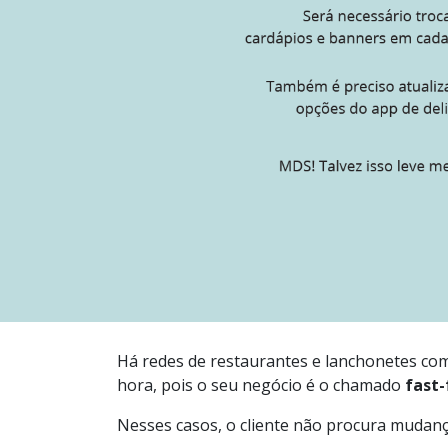
Há redes de restaurantes e lanchonetes co
hora, pois o seu negócio é o chamado
fast
Nesses casos, o cliente não procura muda