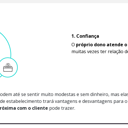
1. Confiança
O
próprio dono atende o 
muitas vezes ter relação d
odem até se sentir muito modestas e sem dinheiro, mas ela
 de estabelecimento trará vantagens e desvantagens para o 
próxima com o cliente
pode trazer.