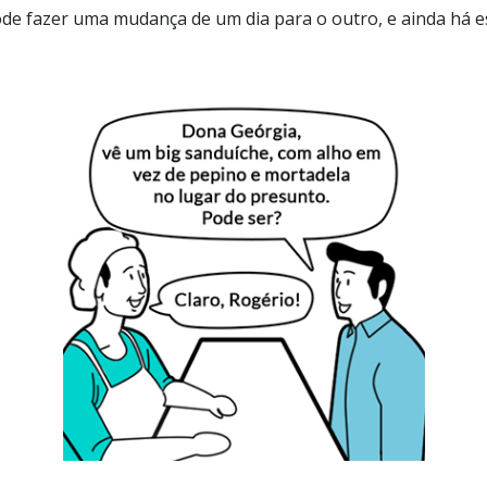
e fazer uma mudança de um dia para o outro, e ainda há es