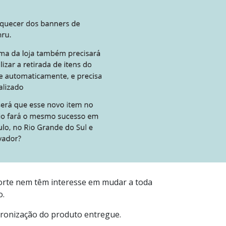
orte nem têm interesse em mudar a toda
o.
ronização do produto entregue.