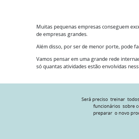
Muitas pequenas empresas conseguem excel
de empresas grandes.
Além disso, por ser de menor porte, pode 
Vamos pensar em uma grande rede internac
só quantas atividades estão envolvidas ness