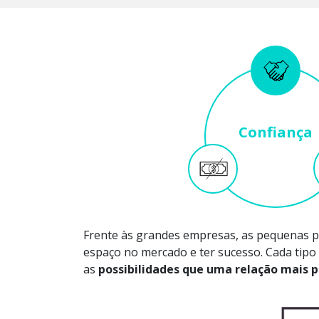
Confiança
Frente às grandes empresas, as pequenas p
espaço no mercado e ter sucesso. Cada tipo
as
possibilidades que uma relação mais 