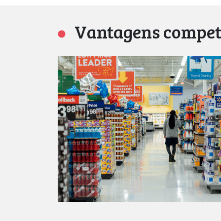
Vantagens competi