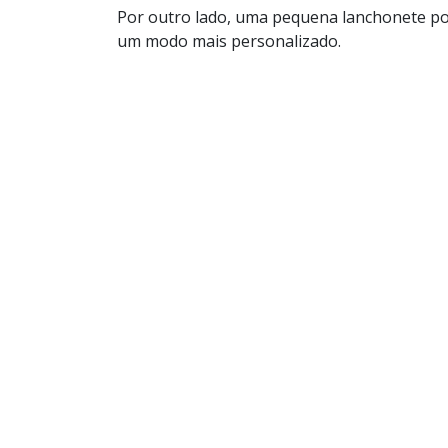
Por outro lado, uma pequena lanchonete pod
um modo mais personalizado.