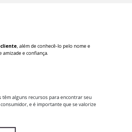
cliente
, além de conhecê-lo pelo nome e
e amizade e confiança.
s têm alguns recursos para encontrar seu
consumidor, e é importante que se valorize