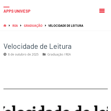
APPS UNIVESP
HOME
REA
GRADUAÇÃO
VELOCIDADE DE LEITURA
Velocidade de Leitura
8 de outubro de 2025
Graduação
/
REA