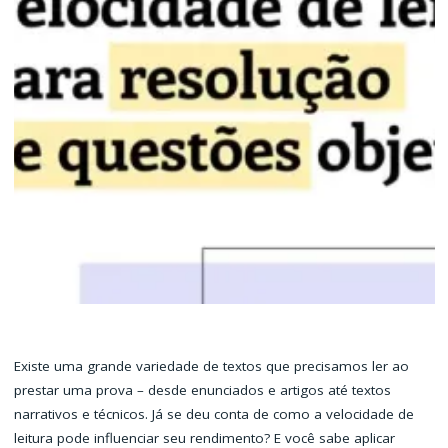
Existe uma grande variedade de textos que precisamos ler ao
prestar uma prova – desde enunciados e artigos até textos
narrativos e técnicos. Já se deu conta de como a velocidade de
leitura pode influenciar seu rendimento? E você sabe aplicar