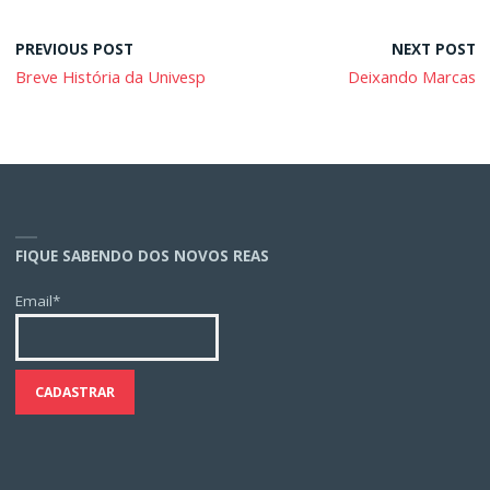
PREVIOUS POST
NEXT POST
Breve História da Univesp
Deixando Marcas
FIQUE SABENDO DOS NOVOS REAS
Email*