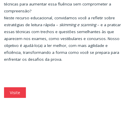
técnicas para aumentar essa fluência sem comprometer a
compreensão?
Neste recurso educacional, convidamos você a refletir sobre
estratégias de leitura rápida –
skimming e scanning
– e a praticar
essas técnicas com trechos e questões semelhantes às que
aparecem nos exames, como vestibulares e concursos. Nosso
objetivo é ajudá-lo(a) a ler melhor, com mais agilidade e
eficiência, transformando a forma como você se prepara para
enfrentar os desafios da prova.
Visite