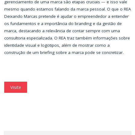
gerenciamento de uma marca são etapas cruciais — e isso vale
mesmo quando estamos falando da marca pessoal. O que o REA
Deixando Marcas pretende é ajudar o empreendedor a entender
os fundamentos e a importância do branding e da gestão de
marca, destacando a relevância de contar sempre com uma
consultoria especializada. O REA traz também informações sobre
identidade visual e logotipos, além de mostrar como a
construção de um briefing sobre a marca pode se concretizar.
Visite