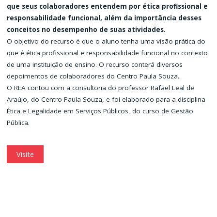
que seus colaboradores entendem por ética profissional e
responsabilidade funcional, além da importância desses
conceitos no desempenho de suas atividades.
O objetivo do recurso é que o aluno tenha uma visão prática do
que é ética profissional e responsabilidade funcional no contexto
de uma instituição de ensino. O recurso conterá diversos
depoimentos de colaboradores do Centro Paula Souza.
O REA contou com a consultoria do professor Rafael Leal de
Araújo, do Centro Paula Souza, e foi elaborado para a disciplina
Ética e Legalidade em Serviços Públicos, do curso de Gestão
Pública.
Visite