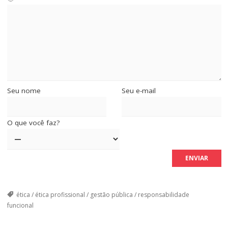
Seu nome
Seu e-mail
O que você faz?
ética
/
ética profissional
/
gestão pública
/
responsabilidade
funcional