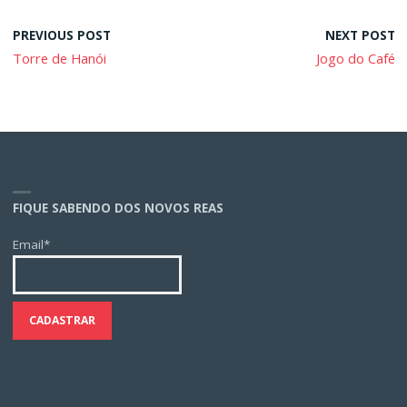
PREVIOUS POST
NEXT POST
Torre de Hanói
Jogo do Café
FIQUE SABENDO DOS NOVOS REAS
Email*