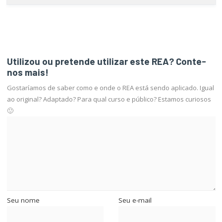
Utilizou ou pretende utilizar este REA? Conte-
nos mais!
Gostaríamos de saber como e onde o REA está sendo aplicado. Igual
ao original? Adaptado? Para qual curso e público? Estamos curiosos
🙂
Seu nome
Seu e-mail