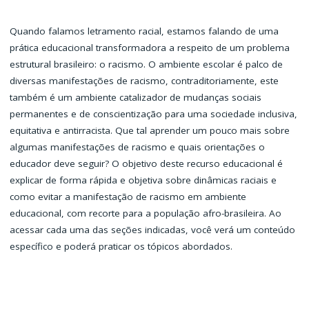
Quando falamos letramento racial, estamos falando de uma
prática educacional transformadora a respeito de um problema
estrutural brasileiro: o racismo. O ambiente escolar é palco de
diversas manifestações de racismo, contraditoriamente, este
também é um ambiente catalizador de mudanças sociais
permanentes e de conscientização para uma sociedade inclusiva,
equitativa e antirracista. Que tal aprender um pouco mais sobre
algumas manifestações de racismo e quais orientações o
educador deve seguir? O objetivo deste recurso educacional é
explicar de forma rápida e objetiva sobre dinâmicas raciais e
como evitar a manifestação de racismo em ambiente
educacional, com recorte para a população afro-brasileira. Ao
acessar cada uma das seções indicadas, você verá um conteúdo
específico e poderá praticar os tópicos abordados.