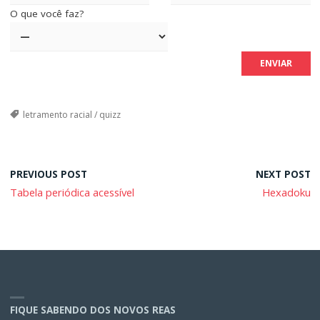
O que você faz?
letramento racial
/
quizz
PREVIOUS POST
NEXT POST
Tabela periódica acessível
Hexadoku
FIQUE SABENDO DOS NOVOS REAS