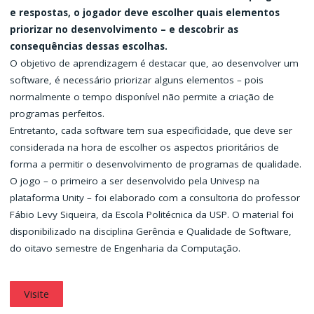
e respostas, o jogador deve escolher quais elementos
priorizar no desenvolvimento – e descobrir as
consequências dessas escolhas.
O objetivo de aprendizagem é destacar que, ao desenvolver um
software, é necessário priorizar alguns elementos – pois
normalmente o tempo disponível não permite a criação de
programas perfeitos.
Entretanto, cada software tem sua especificidade, que deve ser
considerada na hora de escolher os aspectos prioritários de
forma a permitir o desenvolvimento de programas de qualidade.
O jogo – o primeiro a ser desenvolvido pela Univesp na
plataforma Unity – foi elaborado com a consultoria do professor
Fábio Levy Siqueira, da Escola Politécnica da USP. O material foi
disponibilizado na disciplina Gerência e Qualidade de Software,
do oitavo semestre de Engenharia da Computação.
Visite