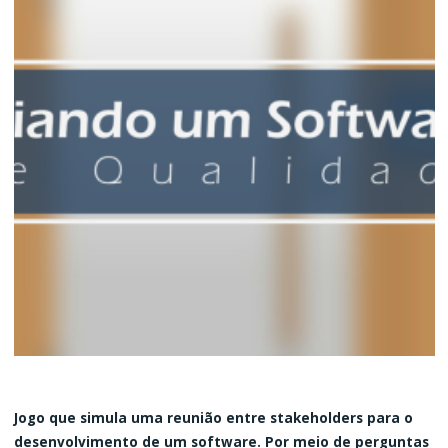
Jogo que simula uma reunião entre stakeholders para o
desenvolvimento de um software. Por meio de perguntas