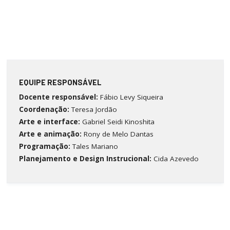
EQUIPE RESPONSÁVEL
Docente responsável:
Fábio Levy Siqueira
Coordenação:
Teresa Jordão
Arte e interface:
Gabriel Seidi Kinoshita
Arte e animação:
Rony de Melo Dantas
Programação:
Tales Mariano
Planejamento e Design Instrucional:
Cida Azevedo