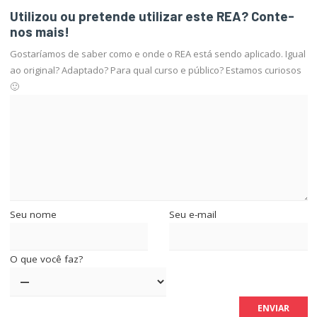
Utilizou ou pretende utilizar este REA? Conte-
nos mais!
Gostaríamos de saber como e onde o REA está sendo aplicado. Igual
ao original? Adaptado? Para qual curso e público? Estamos curiosos
🙂
Seu nome
Seu e-mail
O que você faz?