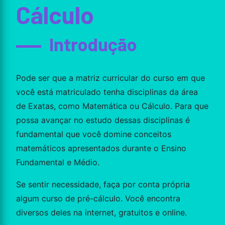
Cálculo
Introdução
Pode ser que a matriz curricular do curso em que
você está matriculado tenha disciplinas da área
de Exatas, como Matemática ou Cálculo. Para que
possa avançar no estudo dessas disciplinas é
fundamental que você domine conceitos
matemáticos apresentados durante o Ensino
Fundamental e Médio.
Se sentir necessidade, faça por conta própria
algum curso de pré-cálculo. Você encontra
diversos deles na internet, gratuitos e online.