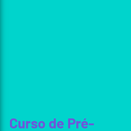
Curso de Pré-