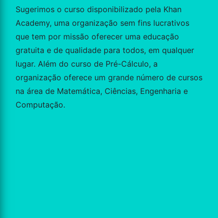
Sugerimos o curso disponibilizado pela Khan
Academy, uma organização sem fins lucrativos
que tem por missão oferecer uma educação
gratuita e de qualidade para todos, em qualquer
lugar. Além do curso de Pré-Cálculo, a
organização oferece um grande número de cursos
na área de Matemática, Ciências, Engenharia e
Computação.