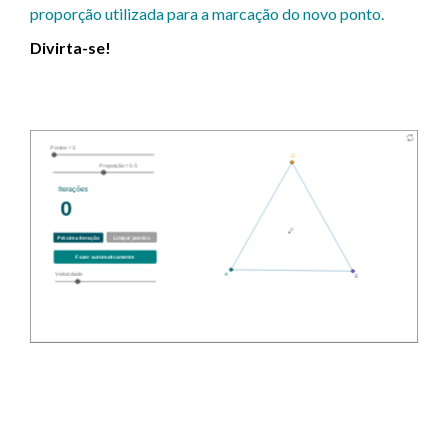
proporção utilizada para a marcação do novo ponto.
Divirta-se!