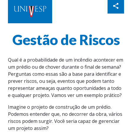
share
Gestão de Riscos
Qual é a probabilidade de um incêndio acontecer em
um prédio ou de chover durante o final de semana?
Perguntas como essas são a base para identificar e
prever riscos, ou seja, eventos que podem tanto
representar ameaças quanto oportunidades a todo
e qualquer projeto. Vamos ver um exemplo prático?
Imagine o projeto de construção de um prédio.
Podemos entender que, no decorrer da obra, vários
riscos podem surgir. Você seria capaz de gerenciar
um projeto assim?