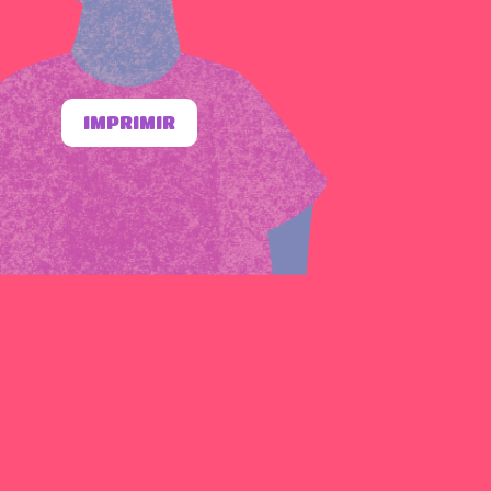
IMPRIMIR